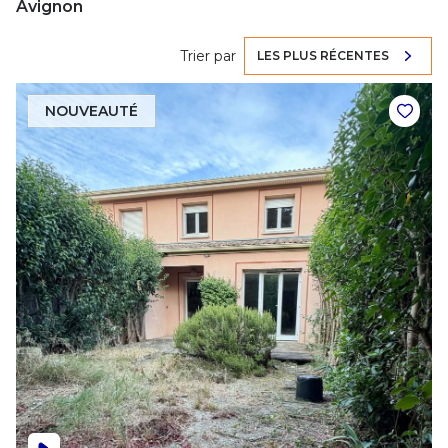
Avignon
Trier par
LES PLUS RÉCENTES
NOUVEAUTÉ