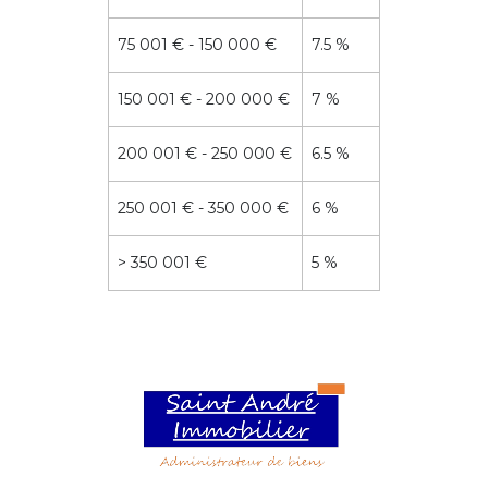
75 001 € - 150 000 €
7.5 %
150 001 € - 200 000 €
7 %
200 001 € - 250 000 €
6.5 %
250 001 € - 350 000 €
6 %
>
350 001 €
5 %