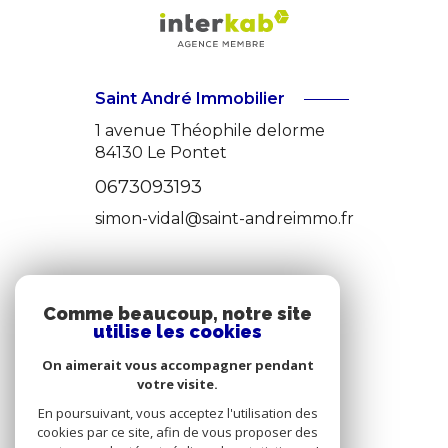
Saint André Immobilier
1 avenue Théophile delorme
84130
Le Pontet
0673093193
simon-vidal@saint-andreimmo.fr
ADHÉRENTS
Comme beaucoup, notre site
utilise les cookies
nous adhérons
On aimerait vous accompagner pendant
votre visite.
En poursuivant, vous acceptez l'utilisation des
cookies par ce site, afin de vous proposer des